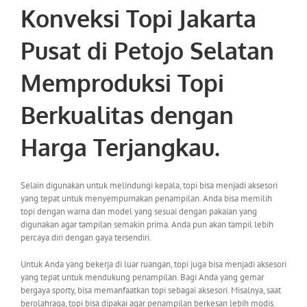
Konveksi Topi Jakarta
Pusat di Petojo Selatan
Memproduksi Topi
Berkualitas dengan
Harga Terjangkau.
Selain digunakan untuk melindungi kepala, topi bisa menjadi aksesori
yang tepat untuk menyempurnakan penampilan. Anda bisa memilih
topi dengan warna dan model yang sesuai dengan pakaian yang
digunakan agar tampilan semakin prima. Anda pun akan tampil lebih
percaya diri dengan gaya tersendiri.
Untuk Anda yang bekerja di luar ruangan, topi juga bisa menjadi aksesori
yang tepat untuk mendukung penampilan. Bagi Anda yang gemar
bergaya sporty, bisa memanfaatkan topi sebagai aksesori. Misalnya, saat
berolahraga, topi bisa dipakai agar penampilan berkesan lebih modis.