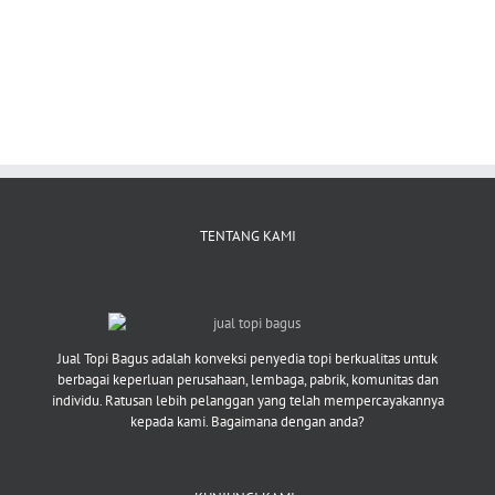
TENTANG KAMI
Jual Topi Bagus adalah konveksi penyedia topi berkualitas untuk
berbagai keperluan perusahaan, lembaga, pabrik, komunitas dan
individu. Ratusan lebih pelanggan yang telah mempercayakannya
kepada kami. Bagaimana dengan anda?