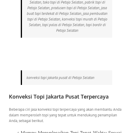
Selatan, toko topi di Petojo Selatan, pabrik topi di
Petojo Selatan, produsen topi di Petojo Selatan, jasa
buat topi terdekat di Petojo Selatan, jasa pembuatan
topi di Petojo Selatan, konveksi topi murah di Petojo
Selatan, topi polos di Petojo Selatan, topi bordir di
Petojo Selatan
konveksi topi jakarta pusat di Petojo Selatan
Konveksi Topi Jakarta Pusat
Terpercaya
Beberapa ciri jasa konveksi topi terpercaya yang akan membantu Anda
dalam memperoleh topi yang tepat untuk mendukung penampilan
Anda, sebagai berikut.
Mampu Menyelesaikan Topi Tepat Waktu Sesuai