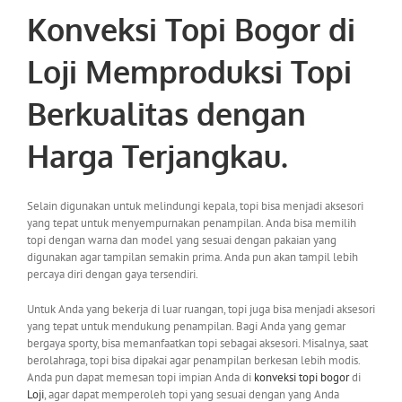
Konveksi Topi Bogor di
Loji
Memproduksi Topi
Berkualitas dengan
Harga Terjangkau.
Selain digunakan untuk melindungi kepala, topi bisa menjadi aksesori
yang tepat untuk menyempurnakan penampilan. Anda bisa memilih
topi dengan warna dan model yang sesuai dengan pakaian yang
digunakan agar tampilan semakin prima. Anda pun akan tampil lebih
percaya diri dengan gaya tersendiri.
Untuk Anda yang bekerja di luar ruangan, topi juga bisa menjadi aksesori
yang tepat untuk mendukung penampilan. Bagi Anda yang gemar
bergaya sporty, bisa memanfaatkan topi sebagai aksesori. Misalnya, saat
berolahraga, topi bisa dipakai agar penampilan berkesan lebih modis.
Anda pun dapat memesan topi impian Anda di
konveksi topi bogor
di
Loji
, agar dapat memperoleh topi yang sesuai dengan yang Anda