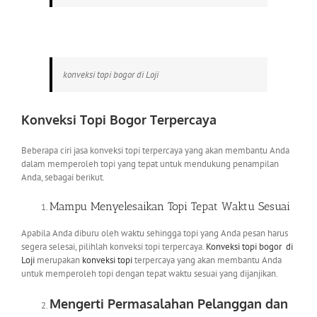
konveksi topi bogor di Loji
Konveksi Topi Bogor
Terpercaya
Beberapa ciri jasa konveksi topi terpercaya yang akan membantu Anda
dalam memperoleh topi yang tepat untuk mendukung penampilan
Anda, sebagai berikut.
Mampu Menyelesaikan Topi Tepat Waktu Sesuai
Apabila Anda diburu oleh waktu sehingga topi yang Anda pesan harus
segera selesai, pilihlah konveksi topi terpercaya.
Konveksi topi bogor
di
Loji
merupakan
konveksi topi
terpercaya yang akan membantu Anda
untuk memperoleh topi dengan tepat waktu sesuai yang dijanjikan.
Mengerti Permasalahan Pelanggan dan