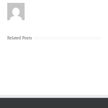
Related Posts