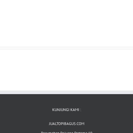
KUNJUNGI KAMI :
JUALTOPIBAGUS.COM