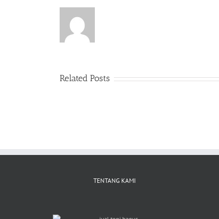
Related Posts
TENTANG KAMI