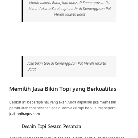
Merah Jakarta Barat, topi polos di Kemanggisan Pal
Merah Jakarta Barat, topi bordir di Kemanggisan Pal
Merah Jakarta Barat
Jasa bikin topi di Kemanggisan Pal Merah Jakarta
Barat
Memilih
Jasa Bikin Topi yang Berkualitas
Berikut ini beberapa hal yang akan Anda dapatkan jika memesan
pembuatan topi pesanan ada di konveksi topi berkualitas seperti
jualtopibagus.com.
Desain Topi Sesuai Pesanan