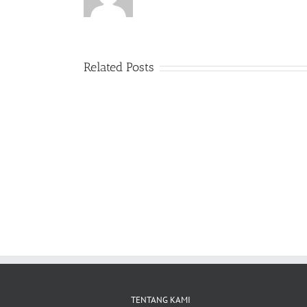
Related Posts
TENTANG KAMI