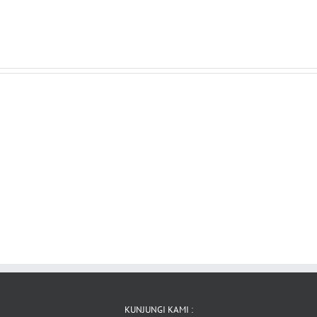
KUNJUNGI KAMI :