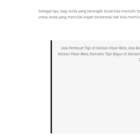
Sebagai tips, bagi Anda yang berwajah bulat bisa memilih t
untuk Anda yang memiliki wajah berbentuk hati bisa memili
Jasa Pembuat Topi di Kalisari Pasar Rebo, Jasa Bu
Kalisari Pasar Rebo, Konveksi Topi Bagus di Kalisar