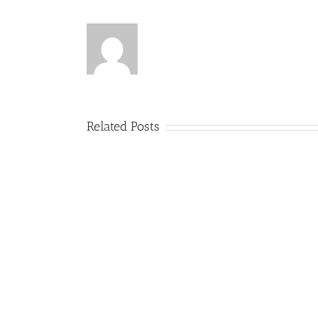
Related Posts