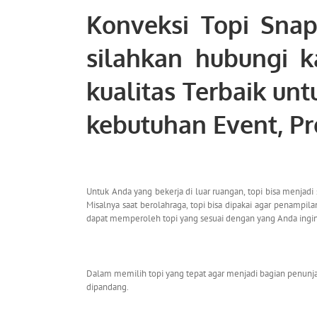
Konveksi Topi Snap
silahkan hubungi 
kualitas Terbaik un
kebutuhan Event, P
Untuk Anda yang bekerja di luar ruangan, topi bisa menjad
Misalnya saat berolahraga, topi bisa dipakai agar penampi
dapat memperoleh topi yang sesuai dengan yang Anda ingi
Dalam memilih topi yang tepat agar menjadi bagian penunja
dipandang.