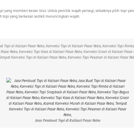
opi yang memberi kesan tirus. Untuk pemilik wajah persegi, sebaiknya pilih topi
h topi yang berkesan sedikit meruncingkan wajah.
at Topi di Kalisari Pasar Rebo, Konveksi Topi di Kalisari Pasar Rebo, Konveksi Topi Rimb
i Pasar Rebo, Konveksi Topi Kaos di Kalisari Pasar Rebo, Konveksi Grosir di Kalisari Pasa
Tempat Konveksi Topi di Kalisari Pasar Rebo, Konveksi Topi Pesanan di Kalisari Pasar Re
Jasa Pembuat Topi di Kalisari Pasar Rebo