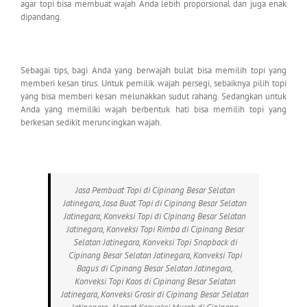
agar topi bisa membuat wajah Anda lebih proporsional dan juga enak
dipandang.
Sebagai tips, bagi Anda yang berwajah bulat bisa memilih topi yang
memberi kesan tirus. Untuk pemilik wajah persegi, sebaiknya pilih topi
yang bisa memberi kesan melunakkan sudut rahang. Sedangkan untuk
Anda yang memiliki wajah berbentuk hati bisa memilih topi yang
berkesan sedikit meruncingkan wajah.
Jasa Pembuat Topi di Cipinang Besar Selatan
Jatinegara, Jasa Buat Topi di Cipinang Besar Selatan
Jatinegara, Konveksi Topi di Cipinang Besar Selatan
Jatinegara, Konveksi Topi Rimba di Cipinang Besar
Selatan Jatinegara, Konveksi Topi Snapback di
Cipinang Besar Selatan Jatinegara, Konveksi Topi
Bagus di Cipinang Besar Selatan Jatinegara,
Konveksi Topi Kaos di Cipinang Besar Selatan
Jatinegara, Konveksi Grosir di Cipinang Besar Selatan