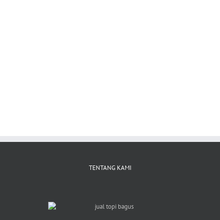
TENTANG KAMI