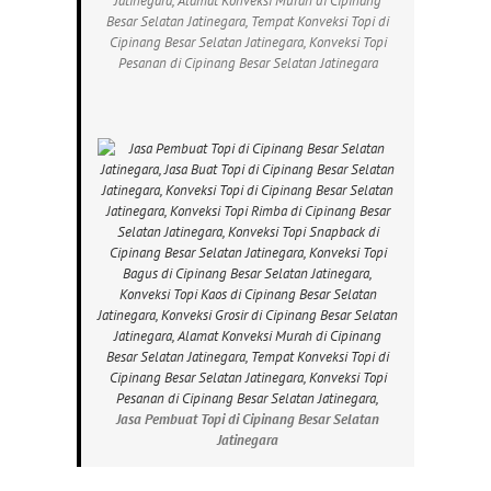
Jatinegara, Alamat Konveksi Murah di Cipinang
Besar Selatan Jatinegara, Tempat Konveksi Topi di
Cipinang Besar Selatan Jatinegara, Konveksi Topi
Pesanan di Cipinang Besar Selatan Jatinegara
Jasa Pembuat Topi di Cipinang Besar Selatan
Jatinegara