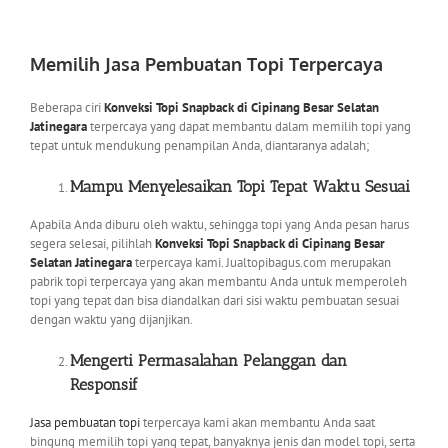
Memilih Jasa Pembuatan Topi Terpercaya
Beberapa ciri
Konveksi Topi Snapback di Cipinang Besar Selatan
Jatinegara
terpercaya yang dapat membantu dalam memilih topi yang
tepat untuk mendukung penampilan Anda, diantaranya adalah;
Mampu Menyelesaikan Topi Tepat Waktu Sesuai
Apabila Anda diburu oleh waktu, sehingga topi yang Anda pesan harus
segera selesai, pilihlah
Konveksi Topi Snapback di Cipinang Besar
Selatan Jatinegara
terpercaya kami. Jualtopibagus.com merupakan
pabrik topi terpercaya yang akan membantu Anda untuk memperoleh
topi yang tepat dan bisa diandalkan dari sisi waktu pembuatan sesuai
dengan waktu yang dijanjikan.
Mengerti Permasalahan Pelanggan dan
Responsif
Jasa pembuatan topi
terpercaya kami akan membantu Anda saat
bingung memilih topi yang tepat, banyaknya jenis dan model topi, serta