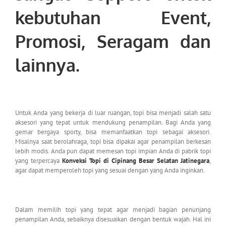
kebutuhan Event,
Promosi, Seragam dan
lainnya.
Untuk Anda yang bekerja di luar ruangan, topi bisa menjadi salah satu
aksesori yang tepat untuk mendukung penampilan. Bagi Anda yang
gemar bergaya sporty, bisa memanfaatkan topi sebagai aksesori.
Misalnya saat berolahraga, topi bisa dipakai agar penampilan berkesan
lebih modis. Anda pun dapat memesan topi impian Anda di pabrik topi
yang terpercaya
Konveksi Topi di Cipinang Besar Selatan Jatinegara
,
agar dapat memperoleh topi yang sesuai dengan yang Anda inginkan.
Dalam memilih topi yang tepat agar menjadi bagian penunjang
penampilan Anda, sebaiknya disesuaikan dengan bentuk wajah. Hal ini