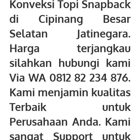
Konveksi Topi Snapback
di Cipinang Besar
Selatan Jatinegara
.
Harga terjangkau
silahkan hubungi kami
Via WA 0812 82 234 876.
Kami menjamin kualitas
Terbaik untuk
Perusahaan Anda. Kami
sangat Support untuk