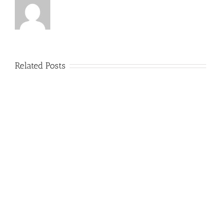
Related Posts