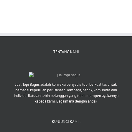
TENTANG KAMI
Jual Topi Bagus adalah konveksi penyedia topi berkualitas untuk
berbagai keperluan perusahaan, lembaga, pabrik, komunitas dan
individu. Ratusan lebih pelanggan yang telah mempercayakannya
kepada kami. Bagaimana dengan anda?
KUNJUNGI KAMI :