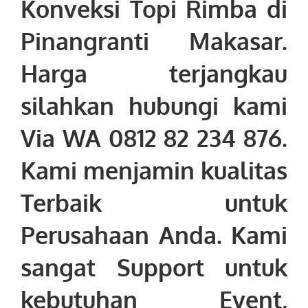
Konveksi Topi Rimba di
Pinangranti Makasar
.
Harga terjangkau
silahkan hubungi kami
Via WA 0812 82 234 876.
Kami menjamin kualitas
Terbaik untuk
Perusahaan Anda. Kami
sangat Support untuk
kebutuhan Event,