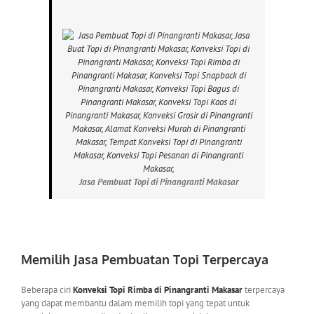
Jasa Pembuat Topi di Pinangranti Makasar
Memilih Jasa Pembuatan Topi Terpercaya
Beberapa ciri
Konveksi Topi Rimba di Pinangranti Makasar
terpercaya
yang dapat membantu dalam memilih topi yang tepat untuk