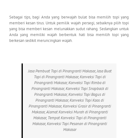
Sebagai tips, bagi Anda yang berwajah bulat bisa memilih topi yang
memberi kesan tirus. Untuk pemilik wajah persegi, sebaiknya pilih topi
yang bisa memberi kesan melunakkan sudut rahang. Sedangkan untuk
Anda yang memiliki wajah berbentuk hati bisa memilih topi yang
berkesan sedikit meruncingkan wajah.
Jasa Pembuat Topi di Pinangranti Makasar, Jasa Buat
Topi di Pinangranti Makasar, Konveksi Topi di
Pinangranti Makasar, Konveksi Topi Rimba di
Pinangranti Makasar, Konveksi Topi Snapback di
Pinangranti Makasar, Konveksi Topi Bagus di
Pinangranti Makasar, Konveksi Topi Kaos di
Pinangranti Makasar, Konveksi Grosir di Pinangranti
Makasar, Alamat Konveksi Murah di Pinangranti
Makasar, Tempat Konveksi Topi di Pinangranti
Makasar, Konveksi Topi Pesanan di Pinangranti
Makasar