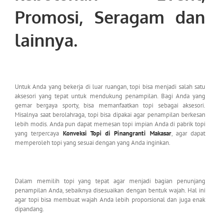
Promosi, Seragam dan
lainnya.
Untuk Anda yang bekerja di luar ruangan, topi bisa menjadi salah satu
aksesori yang tepat untuk mendukung penampilan. Bagi Anda yang
gemar bergaya sporty, bisa memanfaatkan topi sebagai aksesori.
Misalnya saat berolahraga, topi bisa dipakai agar penampilan berkesan
lebih modis. Anda pun dapat memesan topi impian Anda di pabrik topi
yang terpercaya
Konveksi Topi di Pinangranti Makasar
, agar dapat
memperoleh topi yang sesuai dengan yang Anda inginkan.
Dalam memilih topi yang tepat agar menjadi bagian penunjang
penampilan Anda, sebaiknya disesuaikan dengan bentuk wajah. Hal ini
agar topi bisa membuat wajah Anda lebih proporsional dan juga enak
dipandang.