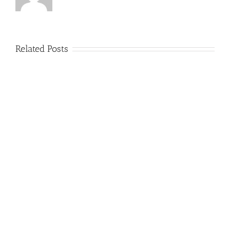
Related Posts