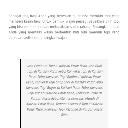
Sebagai tips, bagi Anda yang berwajah bulat bisa memilih topi yang
memberi kesan tirus. Untuk pemilik wajah persegi, sebaiknya pilih topi
yang bisa memberi kesan melunakkan sudut rahang. Sedangkan untuk
Anda yang memiliki wajah berbentuk hati bisa memilih topi yang
berkesan sedikit meruncingkan wajah.
Jasa Pembuat Topi di Kalisari Pasar Rebo, Jasa Buat
Topi di Kalisari Pasar Rebo, Konveksi Topi di Kalisari
Pasar Rebo, Konveksi Topi Rimba di Kalisari Pasar
Rebo, Konveksi Topi Snapback di Kalisari Pasar Rebo,
Konveksi Topi Bagus di Kalisari Pasar Rebo, Konveksi
Topi Kaos di Kalisari Pasar Rebo, Konveksi Grosir di
Kalisari Pasar Rebo, Alamat Konveksi Murah di
Kalisari Pasar Rebo, Tempat Konveksi Topi di Kalisari
Pasar Rebo, Konveksi Topi Pesanan di Kalisari Pasar
Rebo