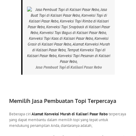
Jasa Pembuat Topi di Kalisari Pasar Rebo
Memilih Jasa Pembuatan Topi Terpercaya
Beberapa ciri
Alamat Konveksi Murah di Kalisari Pasar Rebo
terpercaya
yang dapat membantu dalam memilih topi yang tepat untuk
mendukung penampilan Anda, diantaranya adalah;