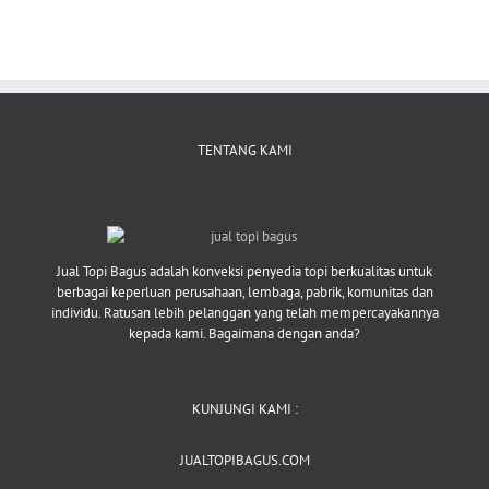
TENTANG KAMI
Jual Topi Bagus adalah konveksi penyedia topi berkualitas untuk
berbagai keperluan perusahaan, lembaga, pabrik, komunitas dan
individu. Ratusan lebih pelanggan yang telah mempercayakannya
kepada kami. Bagaimana dengan anda?
KUNJUNGI KAMI :
JUALTOPIBAGUS.COM