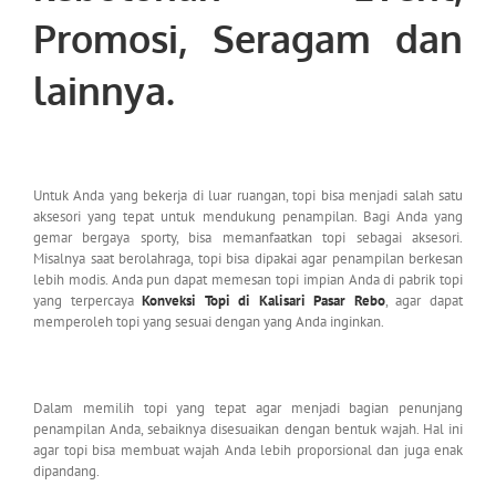
Promosi, Seragam dan
lainnya.
Untuk Anda yang bekerja di luar ruangan, topi bisa menjadi salah satu
aksesori yang tepat untuk mendukung penampilan. Bagi Anda yang
gemar bergaya sporty, bisa memanfaatkan topi sebagai aksesori.
Misalnya saat berolahraga, topi bisa dipakai agar penampilan berkesan
lebih modis. Anda pun dapat memesan topi impian Anda di pabrik topi
yang terpercaya
Konveksi Topi di Kalisari Pasar Rebo
, agar dapat
memperoleh topi yang sesuai dengan yang Anda inginkan.
Dalam memilih topi yang tepat agar menjadi bagian penunjang
penampilan Anda, sebaiknya disesuaikan dengan bentuk wajah. Hal ini
agar topi bisa membuat wajah Anda lebih proporsional dan juga enak
dipandang.