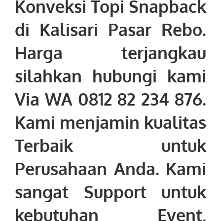
Konveksi Topi Snapback
di Kalisari Pasar Rebo
.
Harga terjangkau
silahkan hubungi kami
Via WA 0812 82 234 876.
Kami menjamin kualitas
Terbaik untuk
Perusahaan Anda. Kami
sangat Support untuk
kebutuhan Event,