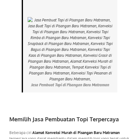
Jasa Pembuat Topi di Pisangan Baru Matraman
Memilih Jasa Pembuatan Topi Terpercaya
Beberapa ciri
Alamat Konveksi Murah di Pisangan Baru Matraman
terpercaya yang dapat membantu dalam memilih topi yang tepat untuk