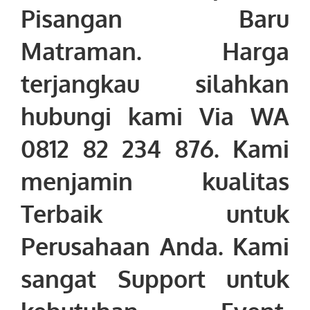
Pisangan Baru
Matraman
. Harga
terjangkau silahkan
hubungi kami Via WA
0812 82 234 876. Kami
menjamin kualitas
Terbaik untuk
Perusahaan Anda. Kami
sangat Support untuk