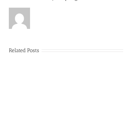
Related Posts