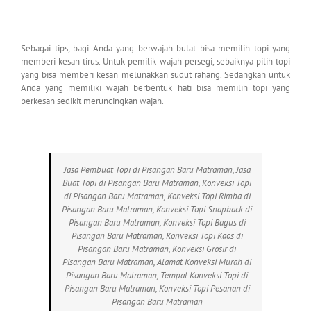
Sebagai tips, bagi Anda yang berwajah bulat bisa memilih topi yang
memberi kesan tirus. Untuk pemilik wajah persegi, sebaiknya pilih topi
yang bisa memberi kesan melunakkan sudut rahang. Sedangkan untuk
Anda yang memiliki wajah berbentuk hati bisa memilih topi yang
berkesan sedikit meruncingkan wajah.
Jasa Pembuat Topi di Pisangan Baru Matraman, Jasa
Buat Topi di Pisangan Baru Matraman, Konveksi Topi
di Pisangan Baru Matraman, Konveksi Topi Rimba di
Pisangan Baru Matraman, Konveksi Topi Snapback di
Pisangan Baru Matraman, Konveksi Topi Bagus di
Pisangan Baru Matraman, Konveksi Topi Kaos di
Pisangan Baru Matraman, Konveksi Grosir di
Pisangan Baru Matraman, Alamat Konveksi Murah di
Pisangan Baru Matraman, Tempat Konveksi Topi di
Pisangan Baru Matraman, Konveksi Topi Pesanan di
Pisangan Baru Matraman