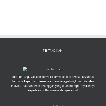
TENTANG KAMI
Jual Topi Bagus adalah konveksi penyedia topi berkualitas untuk
berbagai keperluan perusahaan, lembaga, pabrik, komunitas dan
individu. Ratusan lebih pelanggan yang telah mempercayakannya
kepada kami. Bagaimana dengan anda?