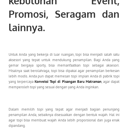
kebutuhan Event,
Promosi, Seragam dan
lainnya.
Untuk Anda yang bekerja di luar ruangan, topi bisa menjadi salah satu
aksesori yang tepat untuk mendukung penampilan. Bagi Anda yang
gemar bergaya sporty, bisa memanfaatkan topi sebagai aksesori.
Misalnya saat berolahraga, topi bisa dipakai agar penampilan berkesan
lebih modis. Anda pun dapat memesan topi impian Anda di pabrik topi
yang terpercaya
Konveksi Topi di Pisangan Baru Matraman
, agar dapat
memperoleh topi yang sesuai dengan yang Anda inginkan.
Dalam memilih topi yang tepat agar menjadi bagian penunjang
penampilan Anda, sebaiknya disesuaikan dengan bentuk wajah. Hal ini
agar topi bisa membuat wajah Anda lebih proporsional dan juga enak
dipandang.