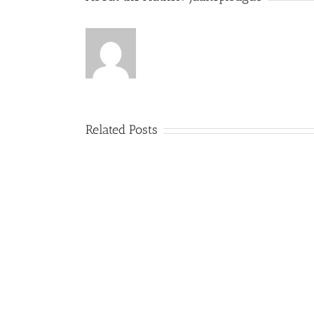
Related Posts