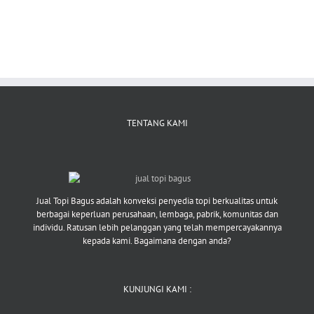
TENTANG KAMI
Jual Topi Bagus adalah konveksi penyedia topi berkualitas untuk
berbagai keperluan perusahaan, lembaga, pabrik, komunitas dan
individu. Ratusan lebih pelanggan yang telah mempercayakannya
kepada kami. Bagaimana dengan anda?
KUNJUNGI KAMI :