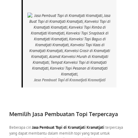
Jasa Pembuat Topi di Kramatjati Kramatjati
Memilih Jasa Pembuatan Topi Terpercaya
Beberapa ciri
Jasa Pembuat Topi di Kramatjati Kramatjati
terpercaya
yang dapat membantu dalam memilih topi yang tepat untuk