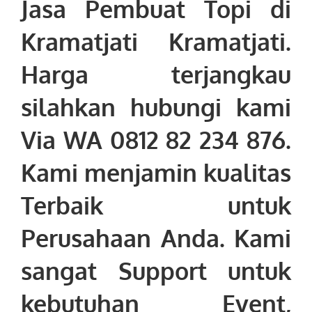
Jasa Pembuat Topi di
Kramatjati Kramatjati
.
Harga terjangkau
silahkan hubungi kami
Via WA 0812 82 234 876.
Kami menjamin kualitas
Terbaik untuk
Perusahaan Anda. Kami
sangat Support untuk
kebutuhan Event,