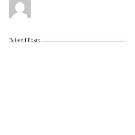
Related Posts