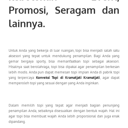
Promosi, Seragam dan
lainnya.
Untuk Anda yang bekerja di luar ruangan, topi bisa menjadi salah satu
aksesori yang tepat untuk mendukung penampilan. Bagi Anda yang
gemar bergaya sporty, bisa memanfaatkan topi sebagai aksesori.
Misalnya saat berolahraga, topi bisa dipakai agar penampilan berkesan
lebih modis. Anda pun dapat memesan topi impian Anda di pabrik topi
yang terpercaya
Konveksi Topi di Kramatjati Kramatjati
, agar dapat
memperoleh topi yang sesuai dengan yang Anda inginkan.
Dalam memilih topi yang tepat agar menjadi bagian penunjang
penampilan Anda, sebaiknya disesuaikan dengan bentuk wajah. Hal ini
agar topi bisa membuat wajah Anda lebih proporsional dan juga enak
dipandang.