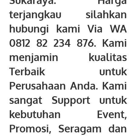
terjangkau silahkan
hubungi kami Via WA
0812 82 234 876. Kami
menjamin kualitas
Terbaik untuk
Perusahaan Anda. Kami
sangat Support untuk
kebutuhan Event,
Promosi, Seragam dan