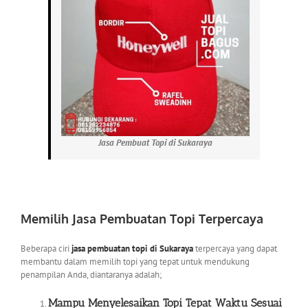
Jasa Pembuat Topi di Sukaraya
Memilih Jasa Pembuatan Topi Terpercaya
Beberapa ciri
jasa pembuatan topi di Sukaraya
terpercaya yang dapat
membantu dalam memilih topi yang tepat untuk mendukung
penampilan Anda, diantaranya adalah;
Mampu Menyelesaikan Topi Tepat Waktu Sesuai