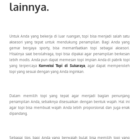
lainnya.
Untuk Anda yang bekerja di luar ruangan, topi bisa menjadi salah satu
aksesori yang tepat untuk mendukung penampilan. Bagi Anda yang
gemar bergaya sporty, bisa memanfaatkan topi sebagai aksesori.
Misalnya saat berolahraga, topi bisa dipakai agar penampilan berkesan
lebih modis. Anda pun dapat memesan topi impian Anda di pabrik topi
yang terpercaya
Konveksi Topi di Sukaraya
, agar dapat memperoleh
topi yang sesuai dengan yang Anda inginkan.
Dalam memilih topi yang tepat agar menjadi bagian penunjang
penampilan Anda, sebaiknya disesuaikan dengan bentuk wajah. Hal ini
agar topi bisa membuat wajah Anda lebih proporsional dan juga enak
dipandang.
Sebagai tips, bagi Anda yang berwajah bulat bisa memilih topi yang