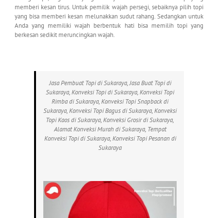
memberi kesan tirus. Untuk pemilik wajah persegi, sebaiknya pilih topi
yang bisa memberi kesan melunakkan sudut rahang. Sedangkan untuk
Anda yang memiliki wajah berbentuk hati bisa memilih topi yang
berkesan sedikit meruncingkan wajah.
Jasa Pembuat Topi di Sukaraya, Jasa Buat Topi di
Sukaraya, Konveksi Topi di Sukaraya, Konveksi Topi
Rimba di Sukaraya, Konveksi Topi Snapback di
Sukaraya, Konveksi Topi Bagus di Sukaraya, Konveksi
Topi Kaos di Sukaraya, Konveksi Grosir di Sukaraya,
Alamat Konveksi Murah di Sukaraya, Tempat
Konveksi Topi di Sukaraya, Konveksi Topi Pesanan di
Sukaraya