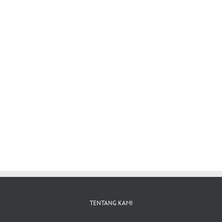
TENTANG KAMI