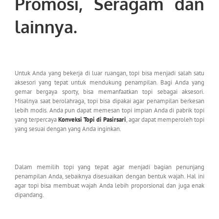
Promosi, Seragam dan
lainnya.
Untuk Anda yang bekerja di luar ruangan, topi bisa menjadi salah satu
aksesori yang tepat untuk mendukung penampilan. Bagi Anda yang
gemar bergaya sporty, bisa memanfaatkan topi sebagai aksesori.
Misalnya saat berolahraga, topi bisa dipakai agar penampilan berkesan
lebih modis. Anda pun dapat memesan topi impian Anda di pabrik topi
yang terpercaya
Konveksi Topi di Pasirsari
, agar dapat memperoleh topi
yang sesuai dengan yang Anda inginkan.
Dalam memilih topi yang tepat agar menjadi bagian penunjang
penampilan Anda, sebaiknya disesuaikan dengan bentuk wajah. Hal ini
agar topi bisa membuat wajah Anda lebih proporsional dan juga enak
dipandang.