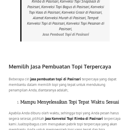
Jasa Pembuat Topi di Pasirsari
Memilih Jasa Pembuatan Topi Terpercaya
Beberapa ciri
jasa pembuatan topi di Pasirsari
terpercaya yang dapat
membantu dalam memilih topi yang tepat untuk mendukung
penampilan Anda, diantaranya adalah;
Mampu Menyelesaikan Topi Tepat Waktu Sesuai
Apabila Anda diburu oleh waktu, sehingga topi yang Anda pesan harus
segera selesai, pilihlah
jasa Konveksi Topi Rimba di Pasirsari
terpercaya
kami. Jualtopibagus.com merupakan pabrik topi terpercaya yang akan
membantu Anda untuk memperoleh topi yang tepat dan bisa