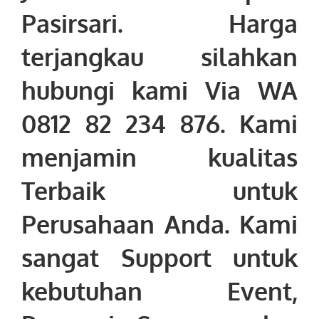
Pasirsari
. Harga
terjangkau silahkan
hubungi kami Via WA
0812 82 234 876. Kami
menjamin kualitas
Terbaik untuk
Perusahaan Anda. Kami
sangat Support untuk
kebutuhan Event,