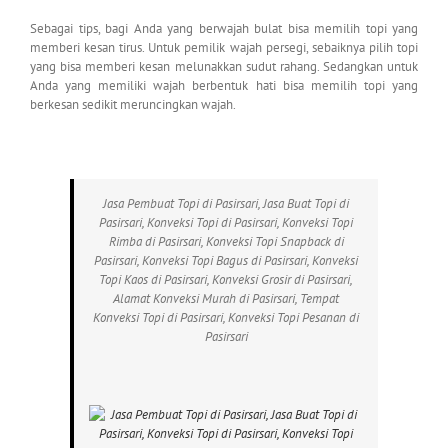
Sebagai tips, bagi Anda yang berwajah bulat bisa memilih topi yang
memberi kesan tirus. Untuk pemilik wajah persegi, sebaiknya pilih topi
yang bisa memberi kesan melunakkan sudut rahang. Sedangkan untuk
Anda yang memiliki wajah berbentuk hati bisa memilih topi yang
berkesan sedikit meruncingkan wajah.
Jasa Pembuat Topi di Pasirsari, Jasa Buat Topi di
Pasirsari, Konveksi Topi di Pasirsari, Konveksi Topi
Rimba di Pasirsari, Konveksi Topi Snapback di
Pasirsari, Konveksi Topi Bagus di Pasirsari, Konveksi
Topi Kaos di Pasirsari, Konveksi Grosir di Pasirsari,
Alamat Konveksi Murah di Pasirsari, Tempat
Konveksi Topi di Pasirsari, Konveksi Topi Pesanan di
Pasirsari